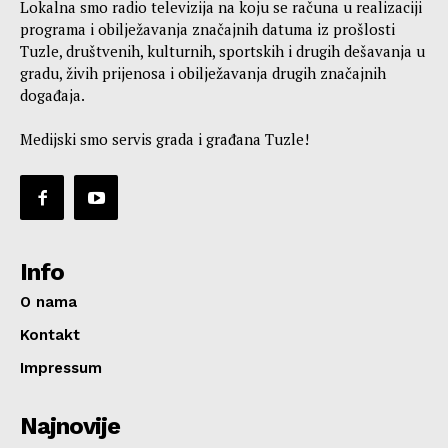
Lokalna smo radio televizija na koju se računa u realizaciji
programa i obilježavanja značajnih datuma iz prošlosti
Tuzle, društvenih, kulturnih, sportskih i drugih dešavanja u
gradu, živih prijenosa i obilježavanja drugih značajnih
događaja.
Medijski smo servis grada i građana Tuzle!
Info
O nama
Kontakt
Impressum
Najnovije