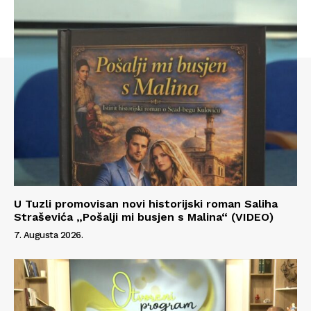
Impressum
U Tuzli promovisan novi historijski roman Saliha
Straševića „Pošalji mi busjen s Malina“ (VIDEO)
7. Augusta 2026.