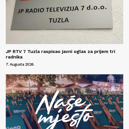
JP RTV 7 Tuzla raspisao javni oglas za prijem tri
radnika
7. Augusta 2026.