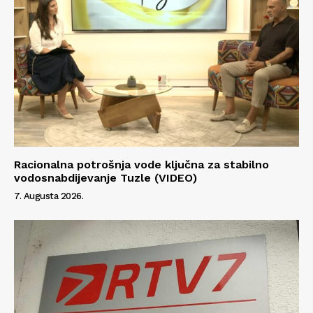
Racionalna potrošnja vode ključna za stabilno
vodosnabdijevanje Tuzle (VIDEO)
7. Augusta 2026.