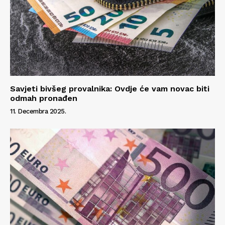
Savjeti bivšeg provalnika: Ovdje će vam novac biti
odmah pronađen
11. Decembra 2025.