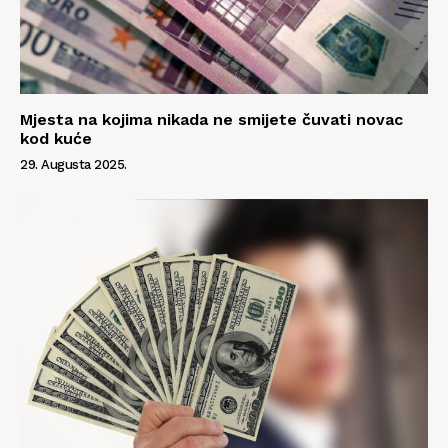
Mjesta na kojima nikada ne smijete čuvati novac
kod kuće
29. Augusta 2025.