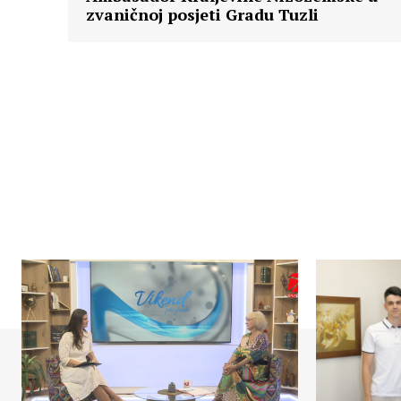
zvaničnoj posjeti Gradu Tuzli