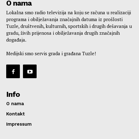
O nama
Lokalna smo radio televizija na koju se računa u realizaciji
programa i obilježavanja značajnih datuma iz prošlosti
Tuzle, društvenih, kulturnih, sportskih i drugih dešavanja u
gradu, živih prijenosa i obilježavanja drugih značajnih
događaja.
Medijski smo servis grada i građana Tuzle!
Info
O nama
Kontakt
Impressum