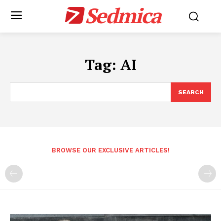
Sedmica
Tag:
AI
SEARCH
BROWSE OUR EXCLUSIVE ARTICLES!