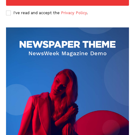
I've read and accept the
Privacy Policy
.