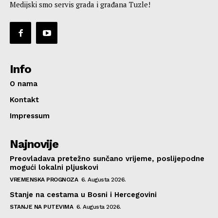
Medijski smo servis grada i građana Tuzle!
Info
O nama
Kontakt
Impressum
Najnovije
Preovladava pretežno sunčano vrijeme, poslijepodne
mogući lokalni pljuskovi
VREMENSKA PROGNOZA
6. Augusta 2026.
Stanje na cestama u Bosni i Hercegovini
STANJE NA PUTEVIMA
6. Augusta 2026.