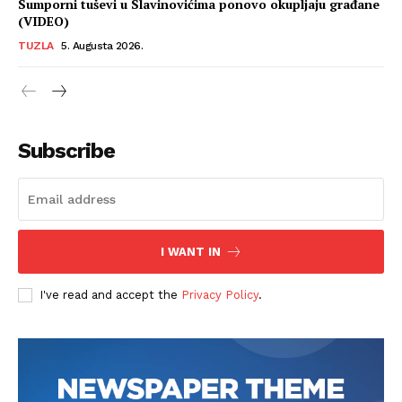
Sumporni tuševi u Slavinovićima ponovo okupljaju građane
(VIDEO)
TUZLA
5. Augusta 2026.
Subscribe
I WANT IN
I've read and accept the
Privacy Policy
.