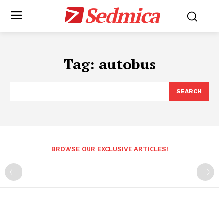
Sedmica
Tag:
autobus
SEARCH
BROWSE OUR EXCLUSIVE ARTICLES!