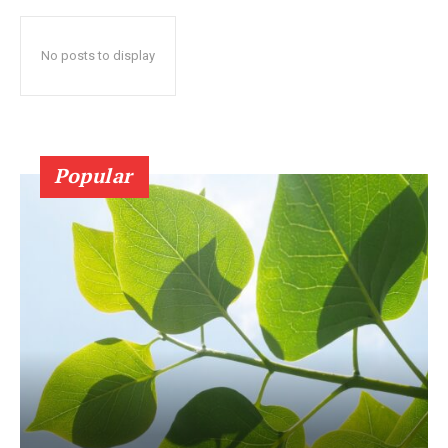
No posts to display
Popular