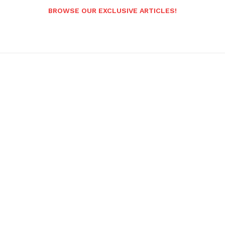
BROWSE OUR EXCLUSIVE ARTICLES!