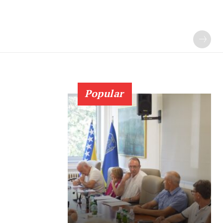
Popular