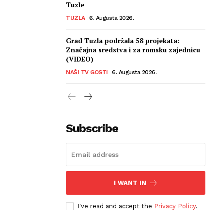
Tuzle
TUZLA
6. Augusta 2026.
Grad Tuzla podržala 58 projekata:
Značajna sredstva i za romsku zajednicu
(VIDEO)
NAŠI TV GOSTI
6. Augusta 2026.
Subscribe
I WANT IN
I've read and accept the
Privacy Policy
.