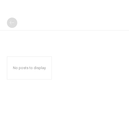
No posts to display