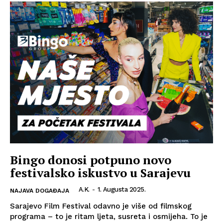
Bingo donosi potpuno novo
festivalsko iskustvo u Sarajevu
A.K.
-
1. Augusta 2025.
NAJAVA DOGAĐAJA
Sarajevo Film Festival odavno je više od filmskog
programa – to je ritam ljeta, susreta i osmijeha. To je