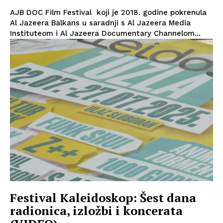
AJB DOC Film Festival koji je 2018. godine pokrenula
Al Jazeera Balkans u saradnji s Al Jazeera Media
Instituteom i Al Jazeera Documentary Channelom...
Festival Kaleidoskop: Šest dana
radionica, izložbi i koncerata