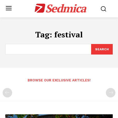
Sedmica
Tag:
festival
SEARCH
BROWSE OUR EXCLUSIVE ARTICLES!