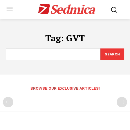
Sedmica
Tag:
GVT
SEARCH
BROWSE OUR EXCLUSIVE ARTICLES!