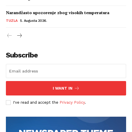
Narandžasto upozorenje zbog visokih temperatura
TUZLA
5. Augusta 2026.
Subscribe
I WANT IN
I've read and accept the
Privacy Policy
.