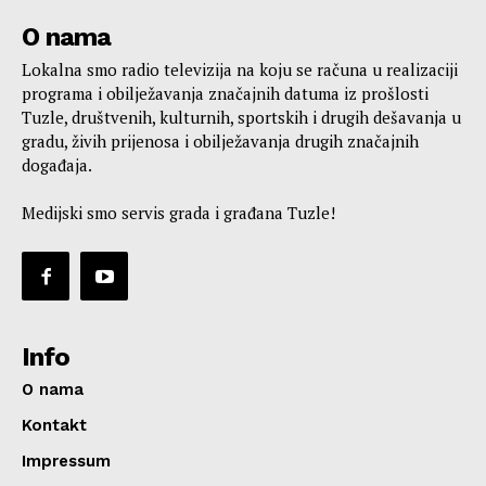
O nama
Lokalna smo radio televizija na koju se računa u realizaciji
programa i obilježavanja značajnih datuma iz prošlosti
Tuzle, društvenih, kulturnih, sportskih i drugih dešavanja u
gradu, živih prijenosa i obilježavanja drugih značajnih
događaja.
Medijski smo servis grada i građana Tuzle!
Info
O nama
Kontakt
Impressum