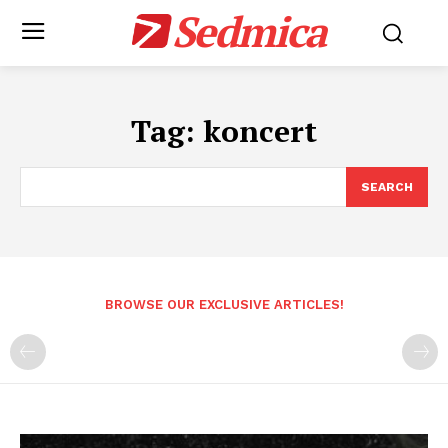
Sedmica
Tag:
koncert
SEARCH
BROWSE OUR EXCLUSIVE ARTICLES!