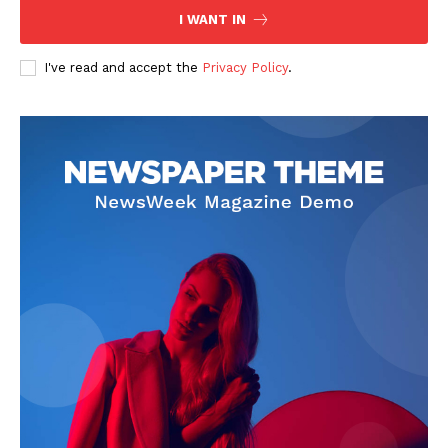
I WANT IN
I've read and accept the
Privacy Policy
.