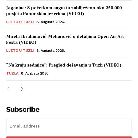
Jaganjac: S početkom augusta zabilježeno oko 250.000
posjeta Panonskim jezerima (VIDEO)
LJETO U TUZLI
8. Augusta 2026.
Mirela Ibrahimović-Mehanović o detaljima Open Air Art
Festa (VIDEO)
LJETO U TUZLI
8. Augusta 2026.
“Na kraju sedmice”: Pregled dešavanja u Tuzli (VIDEO)
TUZLA
8. Augusta 2026.
Subscribe