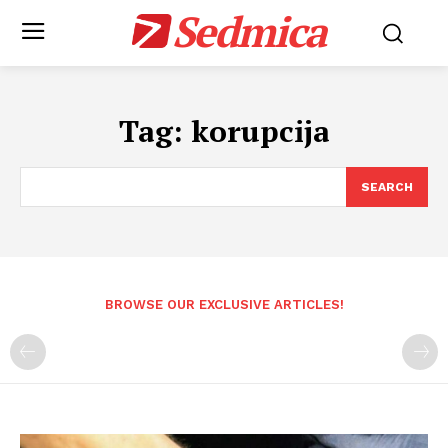
Sedmica
Tag:
korupcija
SEARCH
BROWSE OUR EXCLUSIVE ARTICLES!