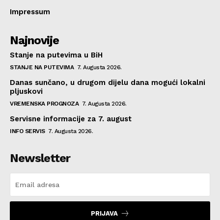
Impressum
Najnovije
Stanje na putevima u BiH
STANJE NA PUTEVIMA
7. Augusta 2026.
Danas sunčano, u drugom dijelu dana mogući lokalni
pljuskovi
VREMENSKA PROGNOZA
7. Augusta 2026.
Servisne informacije za 7. august
INFO SERVIS
7. Augusta 2026.
Newsletter
PRIJAVA