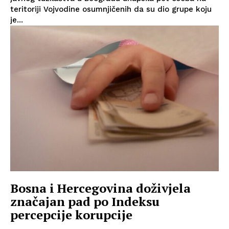
teritoriji Vojvodine osumnjičenih da su dio grupe koju
je...
Bosna i Hercegovina doživjela
značajan pad po Indeksu
percepcije korupcije