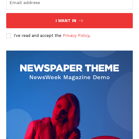
I WANT IN
I've read and accept the
Privacy Policy
.