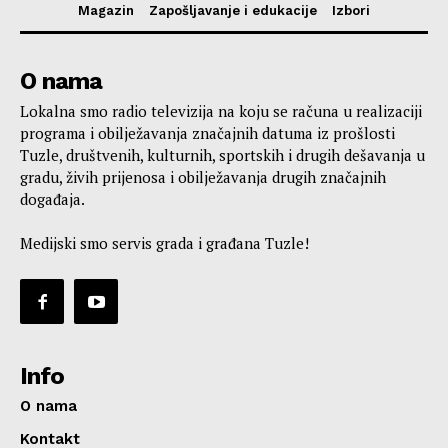
Magazin
Zapošljavanje i edukacije
Izbori
O nama
Lokalna smo radio televizija na koju se računa u realizaciji
programa i obilježavanja značajnih datuma iz prošlosti
Tuzle, društvenih, kulturnih, sportskih i drugih dešavanja u
gradu, živih prijenosa i obilježavanja drugih značajnih
događaja.
Medijski smo servis grada i građana Tuzle!
Info
O nama
Kontakt