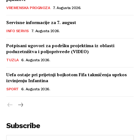
VREMENSKA PROGNOZA
7. Augusta 2026.
Servisne informacije za 7. august
INFO SERVIS
7. Augusta 2026.
Potpisani ugovori za podršku projektima iz oblasti
poduzetništva i poljoprivrede (VIDEO)
TUZLA
6. Augusta 2026.
Uefa ostaje pri prijetnji bojkotom Fifa takmičenja uprkos
izvinjenju Infantina
SPORT
6. Augusta 2026.
Subscribe