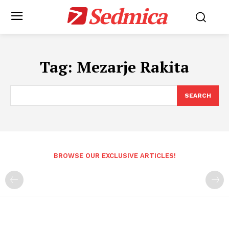
Sedmica
Tag:
Mezarje Rakita
SEARCH
BROWSE OUR EXCLUSIVE ARTICLES!