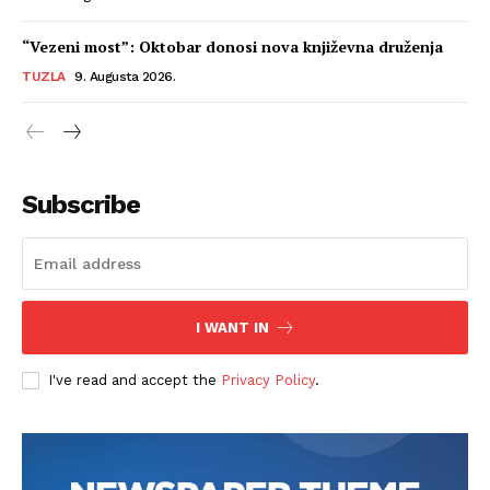
“Vezeni most”: Oktobar donosi nova književna druženja
TUZLA
9. Augusta 2026.
Subscribe
I WANT IN
I've read and accept the
Privacy Policy
.