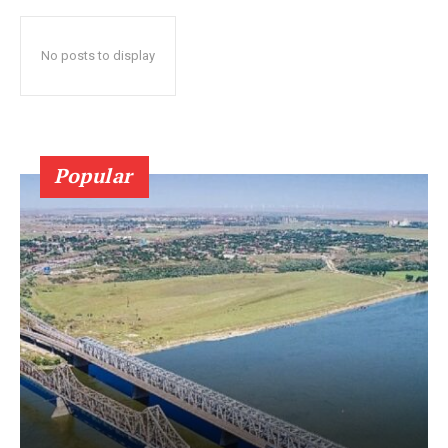
No posts to display
Popular