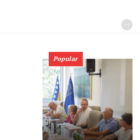
Popular