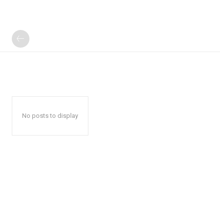
No posts to display