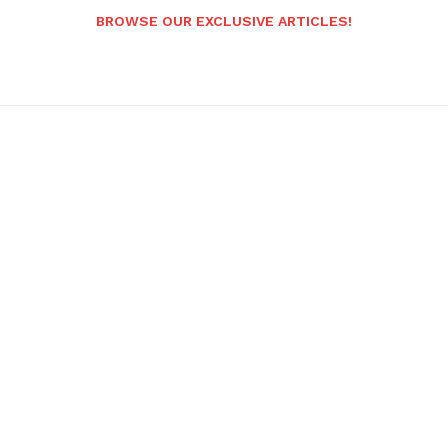
BROWSE OUR EXCLUSIVE ARTICLES!