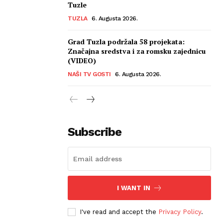
Tuzle
TUZLA
6. Augusta 2026.
Grad Tuzla podržala 58 projekata:
Značajna sredstva i za romsku zajednicu
(VIDEO)
NAŠI TV GOSTI
6. Augusta 2026.
Subscribe
I WANT IN
I've read and accept the
Privacy Policy
.