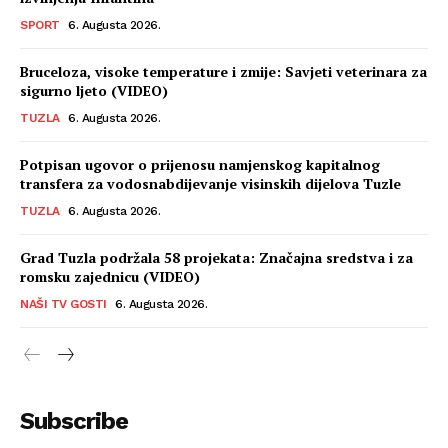
SPORT
6. Augusta 2026.
Bruceloza, visoke temperature i zmije: Savjeti veterinara za
sigurno ljeto (VIDEO)
TUZLA
6. Augusta 2026.
Potpisan ugovor o prijenosu namjenskog kapitalnog
transfera za vodosnabdijevanje visinskih dijelova Tuzle
TUZLA
6. Augusta 2026.
Grad Tuzla podržala 58 projekata: Značajna sredstva i za
romsku zajednicu (VIDEO)
NAŠI TV GOSTI
6. Augusta 2026.
Subscribe