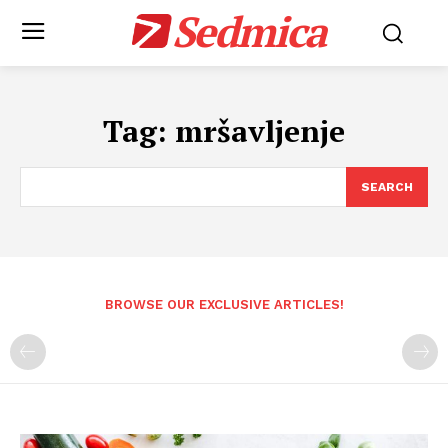
Sedmica
Tag:
mršavljenje
SEARCH
BROWSE OUR EXCLUSIVE ARTICLES!