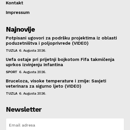
Kontakt
Impressum
Najnovije
Potpisani ugovori za podršku projektima iz oblasti
poduzetništva i poljoprivrede (VIDEO)
TUZLA
6. Augusta 2026.
Uefa ostaje pri prijetnji bojkotom Fifa takmičenja
uprkos izvinjenju Infantina
SPORT
6. Augusta 2026.
Bruceloza, visoke temperature i zmije: Savjeti
veterinara za sigurno ljeto (VIDEO)
TUZLA
6. Augusta 2026.
Newsletter