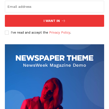
I WANT IN
I've read and accept the
Privacy Policy
.