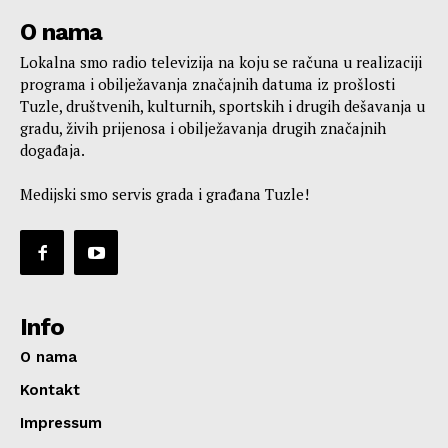
O nama
Lokalna smo radio televizija na koju se računa u realizaciji
programa i obilježavanja značajnih datuma iz prošlosti
Tuzle, društvenih, kulturnih, sportskih i drugih dešavanja u
gradu, živih prijenosa i obilježavanja drugih značajnih
događaja.
Medijski smo servis grada i građana Tuzle!
Info
O nama
Kontakt
Impressum