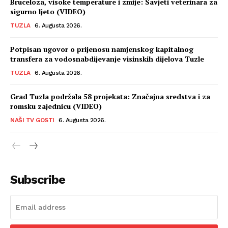
Bruceloza, visoke temperature i zmije: Savjeti veterinara za
sigurno ljeto (VIDEO)
TUZLA
6. Augusta 2026.
Potpisan ugovor o prijenosu namjenskog kapitalnog
transfera za vodosnabdijevanje visinskih dijelova Tuzle
TUZLA
6. Augusta 2026.
Grad Tuzla podržala 58 projekata: Značajna sredstva i za
romsku zajednicu (VIDEO)
NAŠI TV GOSTI
6. Augusta 2026.
Subscribe