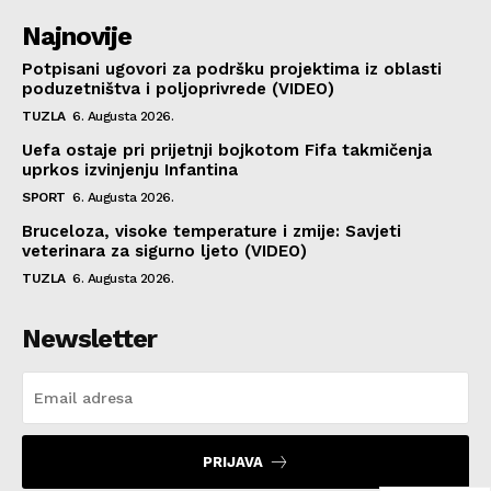
Najnovije
Potpisani ugovori za podršku projektima iz oblasti
poduzetništva i poljoprivrede (VIDEO)
TUZLA
6. Augusta 2026.
Uefa ostaje pri prijetnji bojkotom Fifa takmičenja
uprkos izvinjenju Infantina
SPORT
6. Augusta 2026.
Bruceloza, visoke temperature i zmije: Savjeti
veterinara za sigurno ljeto (VIDEO)
TUZLA
6. Augusta 2026.
Newsletter
PRIJAVA