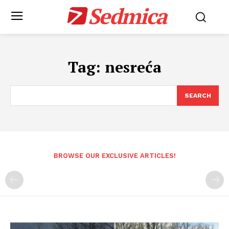
Sedmica
Tag:
nesreća
SEARCH
BROWSE OUR EXCLUSIVE ARTICLES!