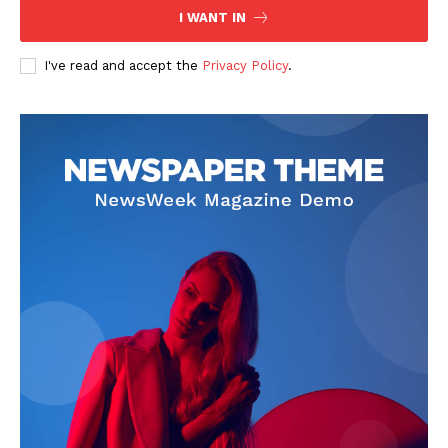
I WANT IN
I've read and accept the
Privacy Policy
.