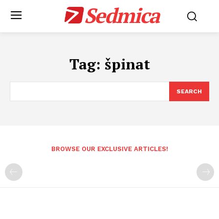
Sedmica
Tag:
špinat
SEARCH
BROWSE OUR EXCLUSIVE ARTICLES!