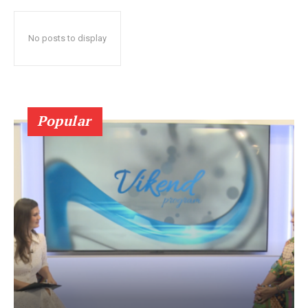
No posts to display
Popular