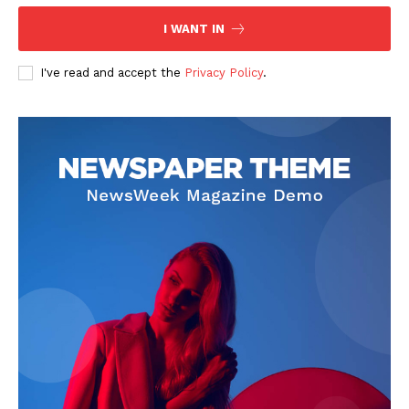
I WANT IN
I've read and accept the
Privacy Policy
.