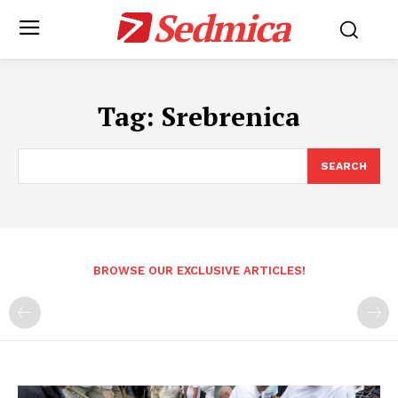
Sedmica
Tag:
Srebrenica
SEARCH
BROWSE OUR EXCLUSIVE ARTICLES!