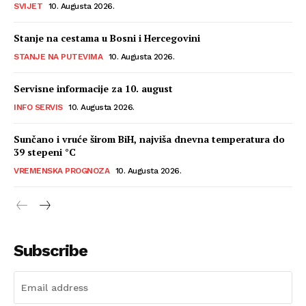
SVIJET
10. Augusta 2026.
Stanje na cestama u Bosni i Hercegovini
STANJE NA PUTEVIMA
10. Augusta 2026.
Servisne informacije za 10. august
INFO SERVIS
10. Augusta 2026.
Sunčano i vruće širom BiH, najviša dnevna temperatura do
39 stepeni °C
VREMENSKA PROGNOZA
10. Augusta 2026.
Subscribe