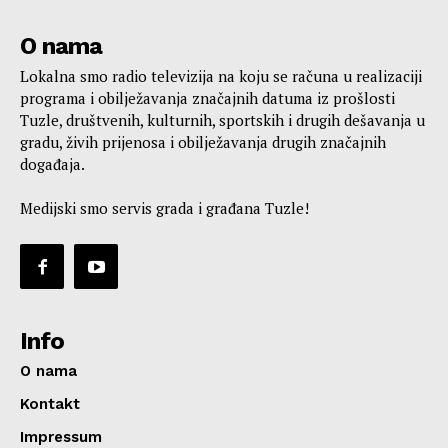
O nama
Lokalna smo radio televizija na koju se računa u realizaciji
programa i obilježavanja značajnih datuma iz prošlosti
Tuzle, društvenih, kulturnih, sportskih i drugih dešavanja u
gradu, živih prijenosa i obilježavanja drugih značajnih
događaja.
Medijski smo servis grada i građana Tuzle!
Info
O nama
Kontakt
Impressum