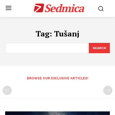
Sedmica
Tag:
Tušanj
SEARCH
BROWSE OUR EXCLUSIVE ARTICLES!