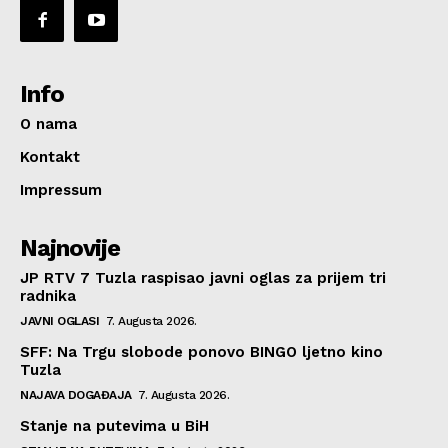
Info
O nama
Kontakt
Impressum
Najnovije
JP RTV 7 Tuzla raspisao javni oglas za prijem tri
radnika
JAVNI OGLASI
7. Augusta 2026.
SFF: Na Trgu slobode ponovo BINGO ljetno kino
Tuzla
NAJAVA DOGAĐAJA
7. Augusta 2026.
Stanje na putevima u BiH