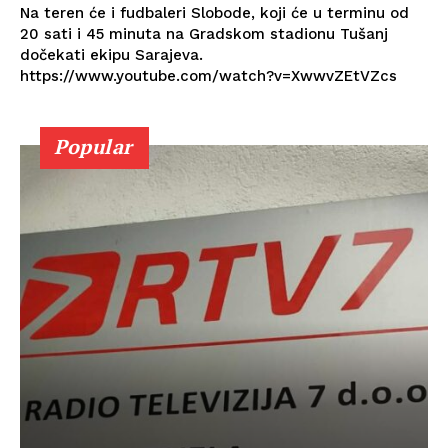
Na teren će i fudbaleri Slobode, koji će u terminu od
20 sati i 45 minuta na Gradskom stadionu Tušanj
dočekati ekipu Sarajeva.
https://www.youtube.com/watch?v=XwwvZEtVZcs
Popular