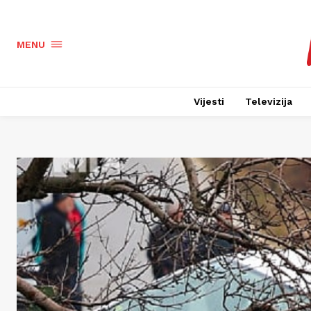
MENU
Vijesti
Televizija