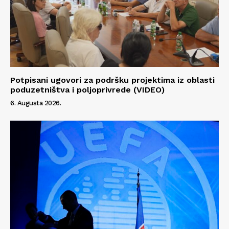
Potpisani ugovori za podršku projektima iz oblasti
poduzetništva i poljoprivrede (VIDEO)
6. Augusta 2026.