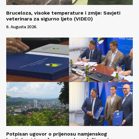
Bruceloza, visoke temperature i zmije: Savjeti
veterinara za sigurno ljeto (VIDEO)
6. Augusta 2026.
Potpisan ugovor o prijenosu namjenskog