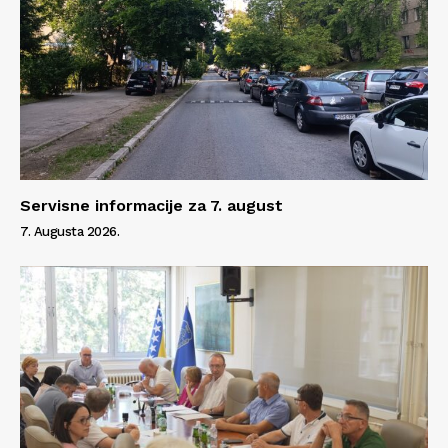
Servisne informacije za 7. august
7. Augusta 2026.