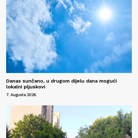
Danas sunčano, u drugom dijelu dana mogući
lokalni pljuskovi
7. Augusta 2026.