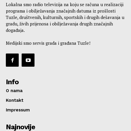
Lokalna smo radio televizija na koju se računa u realizaciji
programa i obilježavanja značajnih datuma iz prošlosti
Tuzle, društvenih, kulturnih, sportskih i drugih dešavanja u
gradu, živih prijenosa i obilježavanja drugih značajnih
događaja.
Medijski smo servis grada i građana Tuzle!
Info
O nama
Kontakt
Impressum
Najnovije