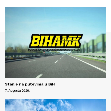
Info
Stanje na putevima u BiH
7. Augusta 2026.
O nama
Kontakt
Impressum