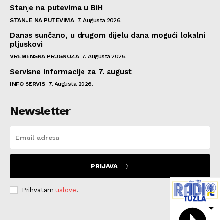
Stanje na putevima u BiH
STANJE NA PUTEVIMA
7. Augusta 2026.
Danas sunčano, u drugom dijelu dana mogući lokalni
pljuskovi
VREMENSKA PROGNOZA
7. Augusta 2026.
Servisne informacije za 7. august
INFO SERVIS
7. Augusta 2026.
Newsletter
PRIJAVA
Prihvatam
uslove
.