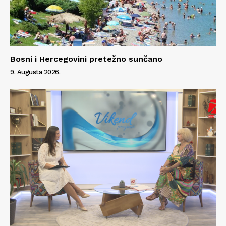
Bosni i Hercegovini pretežno sunčano
9. Augusta 2026.