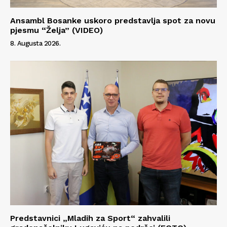
Ansambl Bosanke uskoro predstavlja spot za novu
pjesmu “Želja” (VIDEO)
8. Augusta 2026.
Predstavnici „Mladih za Sport“ zahvalili