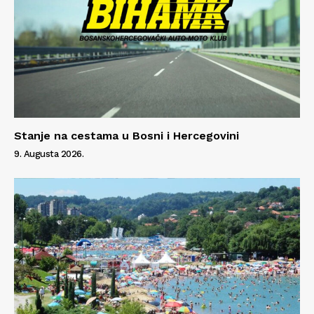
Stanje na cestama u Bosni i Hercegovini
9. Augusta 2026.
Info
O nama
Kontakt
Impressum