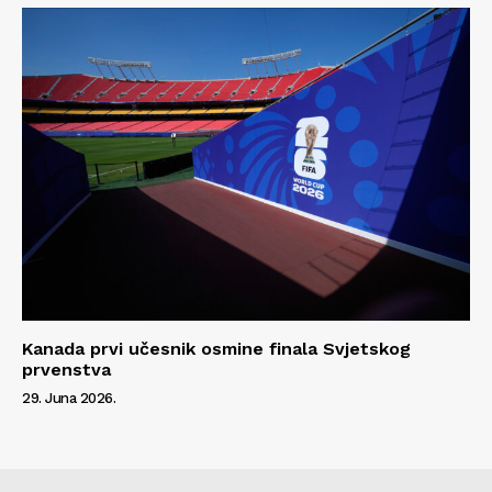
Kanada prvi učesnik osmine finala Svjetskog
prvenstva
29. Juna 2026.