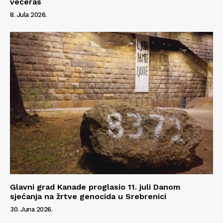
večeras
8. Jula 2026.
Glavni grad Kanade proglasio 11. juli Danom
sjećanja na žrtve genocida u Srebrenici
30. Juna 2026.