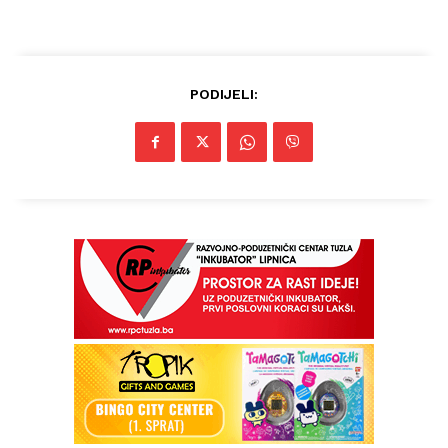
PODIJELI: