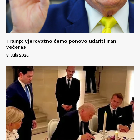
Tramp: Vjerovatno ćemo ponovo udariti Iran
večeras
8. Jula 2026.