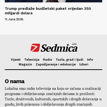
Trump predlaže budžetski paket vrijedan 350
milijardi dolara
11. Juna 2026.
Sedmica
info
Vijesti
Televizija
Radio
Tuzla, grad i ljudi
Info
Magazin
Zapošljavanje i edukacije
Izbori
O nama
Lokalna smo radio televizija na koju se računa u realizaciji
programa i obilježavanja značajnih datuma iz prošlosti
Tuzle, društvenih, kulturnih, sportskih i drugih dešavanja u
gradu, živih prijenosa i obilježavanja drugih značajnih