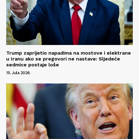
Trump zaprijetio napadima na mostove i elektrane
u Iranu ako se pregovori ne nastave: Sljedeće
sedmice postaje loše
15. Jula 2026.