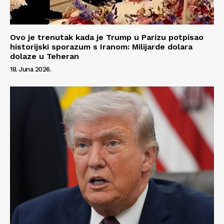
Ovo je trenutak kada je Trump u Parizu potpisao
historijski sporazum s Iranom: Milijarde dolara
dolaze u Teheran
18. Juna 2026.