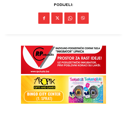
PODIJELI: