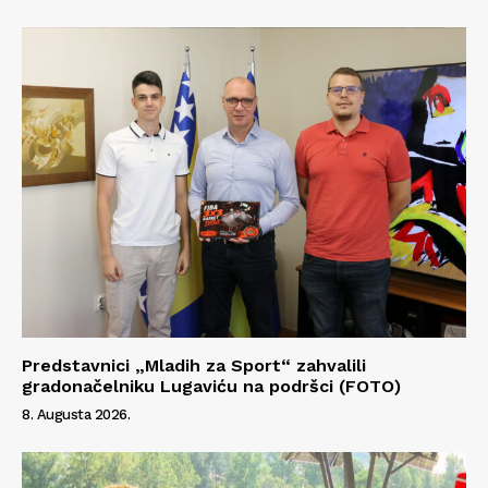
Predstavnici „Mladih za Sport“ zahvalili
gradonačelniku Lugaviću na podršci (FOTO)
8. Augusta 2026.