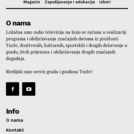
Magazin
Zapošljavanje i edukacije
Izbori
O nama
Lokalna smo radio televizija na koju se računa u realizaciji
programa i obilježavanja značajnih datuma iz prošlosti
Tuzle, društvenih, kulturnih, sportskih i drugih dešavanja u
gradu, živih prijenosa i obilježavanja drugih značajnih
događaja.
Medijski smo servis grada i građana Tuzle!
Info
O nama
Kontakt