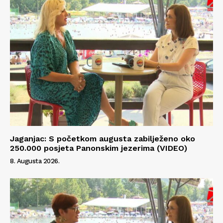
Jaganjac: S početkom augusta zabilježeno oko
250.000 posjeta Panonskim jezerima (VIDEO)
8. Augusta 2026.