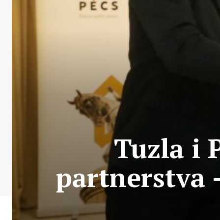
Tuzla i 
partnerstva 