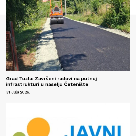
Grad Tuzla: Završeni radovi na putnoj
infrastrukturi u naselju Četenište
31. Jula 2026.