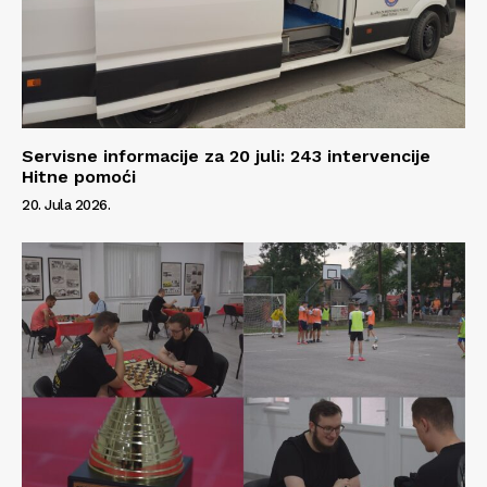
Servisne informacije za 20 juli: 243 intervencije
Hitne pomoći
20. Jula 2026.