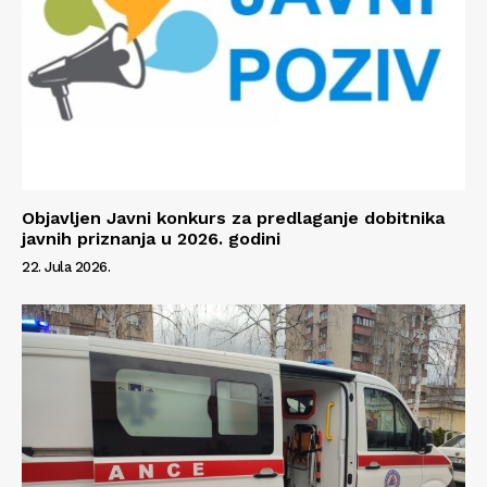
Objavljen Javni konkurs za predlaganje dobitnika
javnih priznanja u 2026. godini
22. Jula 2026.