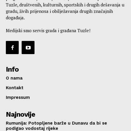
Tuzle, društvenih, kulturnih, sportskih i drugih dešavanja u
gradu, živih prijenosa i obilježavanja drugih značajnih
događaja.
Medijski smo servis grada i građana Tuzle!
Info
O nama
Kontakt
Impressum
Najnovije
Rumunija: Potopljene barže u Dunavu da bi se
podigao vodostaj rijeke