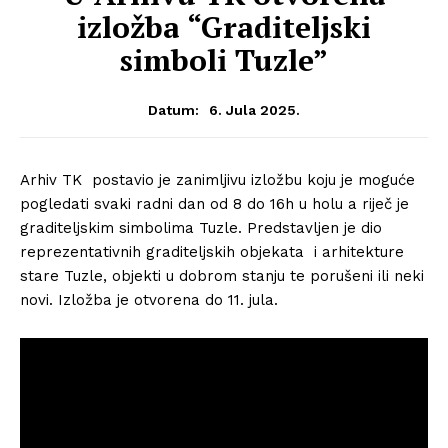
izložba “Graditeljski
simboli Tuzle”
6. Jula 2025.
Datum:
Arhiv TK postavio je zanimljivu izložbu koju je moguće
pogledati svaki radni dan od 8 do 16h u holu a riječ je
graditeljskim simbolima Tuzle. Predstavljen je dio
reprezentativnih graditeljskih objekata i arhitekture
stare Tuzle, objekti u dobrom stanju te porušeni ili neki
novi. Izložba je otvorena do 11. jula.