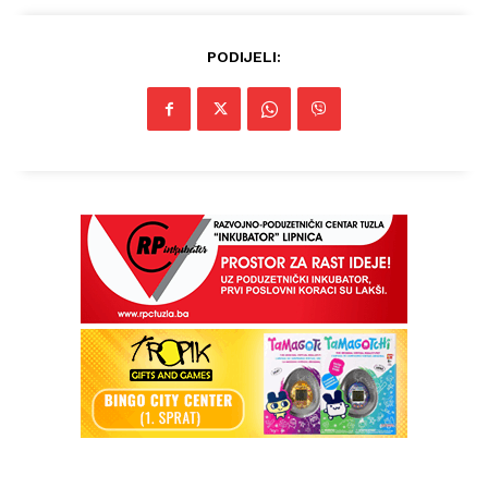
PODIJELI: