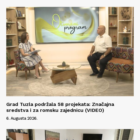
Grad Tuzla podržala 58 projekata: Značajna
sredstva i za romsku zajednicu (VIDEO)
6. Augusta 2026.