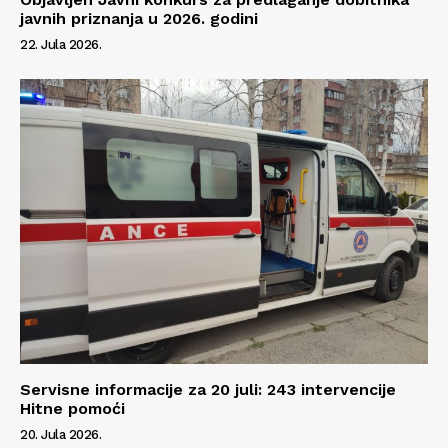
javnih priznanja u 2026. godini
22. Jula 2026.
Servisne informacije za 20 juli: 243 intervencije
Hitne pomoći
20. Jula 2026.