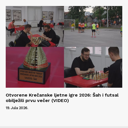
Otvorene Krečanske ljetne igre 2026: Šah i futsal
obilježili prvu večer (VIDEO)
19. Jula 2026.