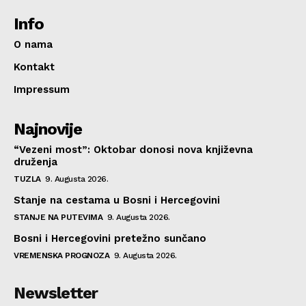
Info
O nama
Kontakt
Impressum
Najnovije
“Vezeni most”: Oktobar donosi nova književna
druženja
TUZLA
9. Augusta 2026.
Stanje na cestama u Bosni i Hercegovini
STANJE NA PUTEVIMA
9. Augusta 2026.
Bosni i Hercegovini pretežno sunčano
VREMENSKA PROGNOZA
9. Augusta 2026.
Newsletter