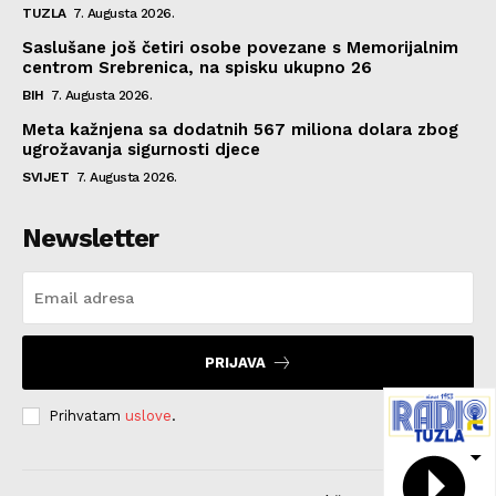
TUZLA
7. Augusta 2026.
Saslušane još četiri osobe povezane s Memorijalnim
centrom Srebrenica, na spisku ukupno 26
BIH
7. Augusta 2026.
Meta kažnjena sa dodatnih 567 miliona dolara zbog
ugrožavanja sigurnosti djece
SVIJET
7. Augusta 2026.
Newsletter
PRIJAVA
Prihvatam
uslove
.