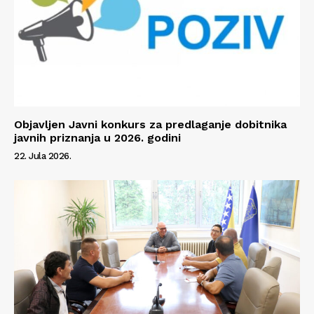
Objavljen Javni konkurs za predlaganje dobitnika
javnih priznanja u 2026. godini
22. Jula 2026.