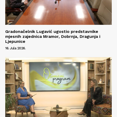
Gradonačelnik Lugavić ugostio predstavnike
mjesnih zajednica Mramor, Dobrnja, Dragunja i
Ljepunice
16. Jula 2026.