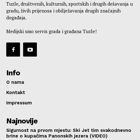
Tuzle, društvenih, kulturnih, sportskih i drugih dešavanja u
gradu, živih prijenosa i obilježavanja drugih značajnih
događaja.
Medijski smo servis grada i građana Tuzle!
Info
O nama
Kontakt
Impressum
Najnovije
Sigurnost na prvom mjestu: Ski Jet tim svakodnevno
brine o kupačima Panonskih jezera (VIDEO)