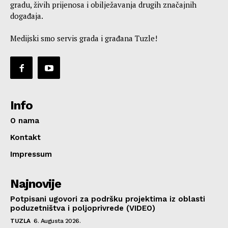
gradu, živih prijenosa i obilježavanja drugih značajnih
događaja.
Medijski smo servis grada i građana Tuzle!
Info
O nama
Kontakt
Impressum
Najnovije
Potpisani ugovori za podršku projektima iz oblasti
poduzetništva i poljoprivrede (VIDEO)
TUZLA
6. Augusta 2026.