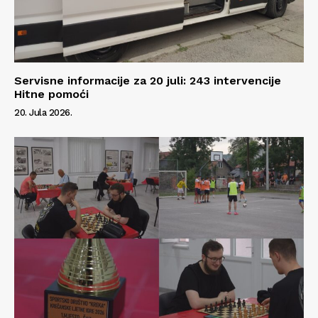
Servisne informacije za 20 juli: 243 intervencije
Hitne pomoći
20. Jula 2026.