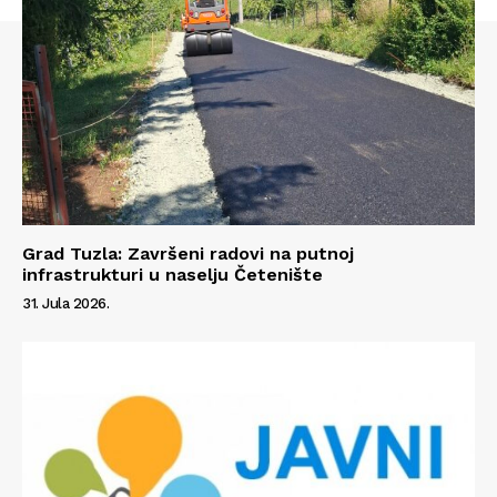
Grad Tuzla: Završeni radovi na putnoj
infrastrukturi u naselju Četenište
31. Jula 2026.