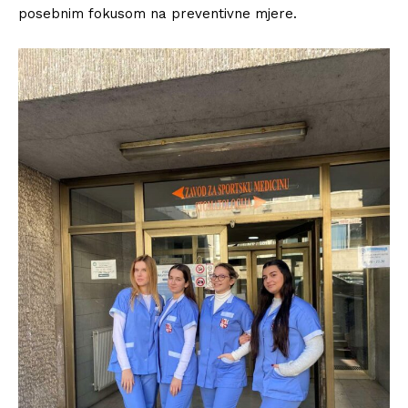
posebnim fokusom na preventivne mjere.