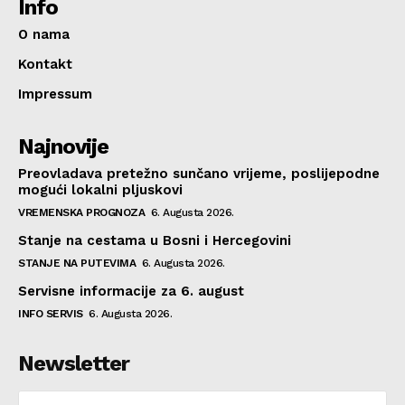
Info
O nama
Kontakt
Impressum
Najnovije
Preovladava pretežno sunčano vrijeme, poslijepodne
mogući lokalni pljuskovi
VREMENSKA PROGNOZA
6. Augusta 2026.
Stanje na cestama u Bosni i Hercegovini
STANJE NA PUTEVIMA
6. Augusta 2026.
Servisne informacije za 6. august
INFO SERVIS
6. Augusta 2026.
Newsletter