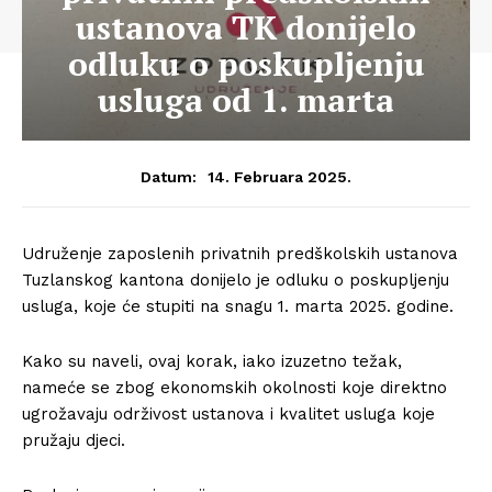
ustanova TK donijelo
odluku o poskupljenju
usluga od 1. marta
14. Februara 2025.
Datum:
Udruženje zaposlenih privatnih predškolskih ustanova
Tuzlanskog kantona donijelo je odluku o poskupljenju
usluga, koje će stupiti na snagu 1. marta 2025. godine.
Kako su naveli, ovaj korak, iako izuzetno težak,
nameće se zbog ekonomskih okolnosti koje direktno
ugrožavaju održivost ustanova i kvalitet usluga koje
pružaju djeci.