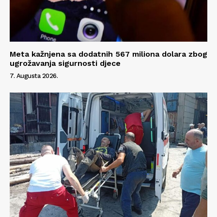
Meta kažnjena sa dodatnih 567 miliona dolara zbog
ugrožavanja sigurnosti djece
7. Augusta 2026.