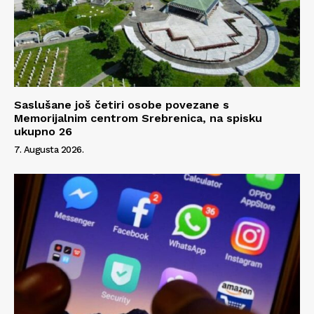
Saslušane još četiri osobe povezane s
Memorijalnim centrom Srebrenica, na spisku
ukupno 26
7. Augusta 2026.