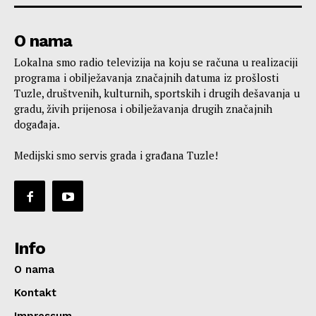
O nama
Lokalna smo radio televizija na koju se računa u realizaciji
programa i obilježavanja značajnih datuma iz prošlosti
Tuzle, društvenih, kulturnih, sportskih i drugih dešavanja u
gradu, živih prijenosa i obilježavanja drugih značajnih
događaja.
Medijski smo servis grada i građana Tuzle!
Info
O nama
Kontakt