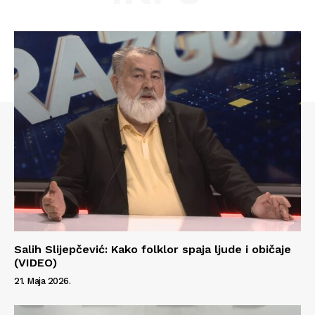
Salih Slijepčević: Kako folklor spaja ljude i običaje
(VIDEO)
21. Maja 2026.