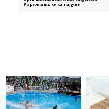
Pripremamo se za najgore