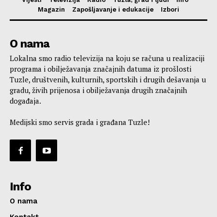
Magazin
Zapošljavanje i edukacije
Izbori
O nama
Lokalna smo radio televizija na koju se računa u realizaciji
programa i obilježavanja značajnih datuma iz prošlosti
Tuzle, društvenih, kulturnih, sportskih i drugih dešavanja u
gradu, živih prijenosa i obilježavanja drugih značajnih
događaja.
Medijski smo servis grada i građana Tuzle!
Info
O nama
Kontakt