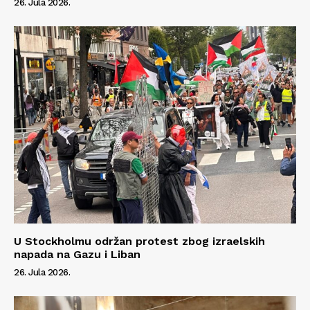
26. Jula 2026.
U Stockholmu održan protest zbog izraelskih
napada na Gazu i Liban
26. Jula 2026.