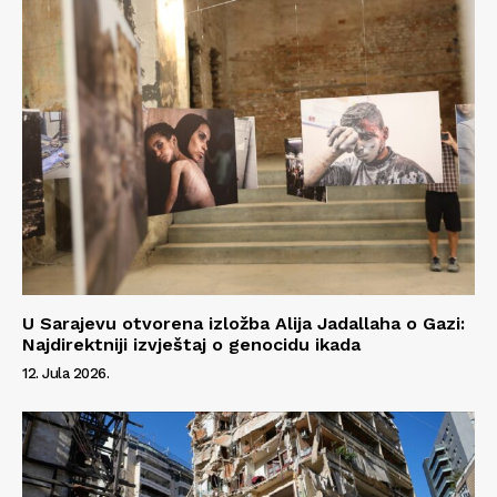
U Sarajevu otvorena izložba Alija Jadallaha o Gazi:
Najdirektniji izvještaj o genocidu ikada
12. Jula 2026.