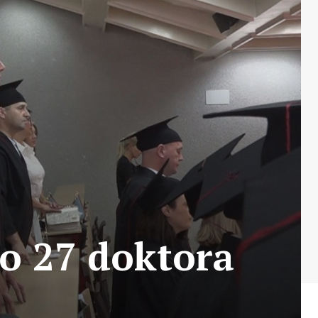
ao 27 doktora