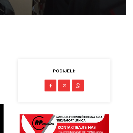
PODIJELI: