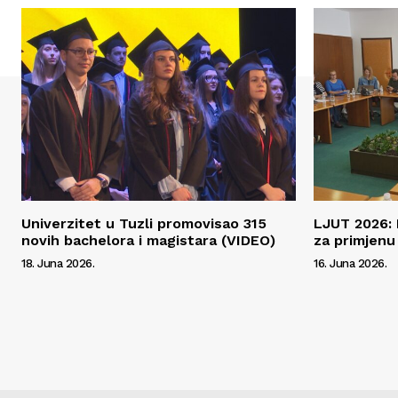
Univerzitet u Tuzli promovisao 315
LJUT 2026: 
novih bachelora i magistara (VIDEO)
za primjenu
18. Juna 2026.
16. Juna 2026.