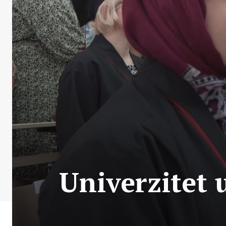
Univerzitet 