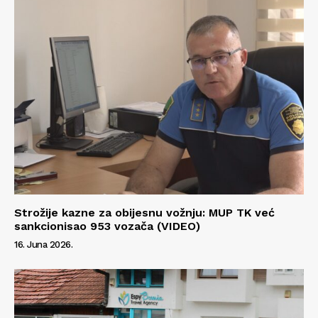
Strožije kazne za obijesnu vožnju: MUP TK već
sankcionisao 953 vozača (VIDEO)
16. Juna 2026.