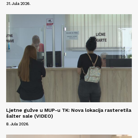
31. Jula 2026.
Ljetne gužve u MUP-u TK: Nova lokacija rasteretila
šalter sale (VIDEO)
8. Jula 2026.