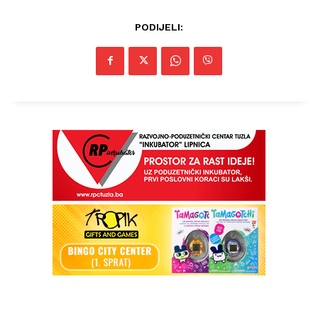
PODIJELI: