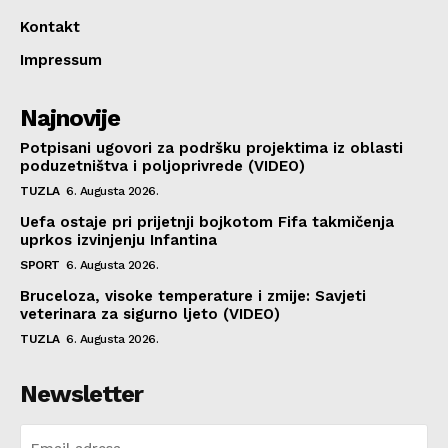
Kontakt
Impressum
Najnovije
Potpisani ugovori za podršku projektima iz oblasti
poduzetništva i poljoprivrede (VIDEO)
TUZLA
6. Augusta 2026.
Uefa ostaje pri prijetnji bojkotom Fifa takmičenja
uprkos izvinjenju Infantina
SPORT
6. Augusta 2026.
Bruceloza, visoke temperature i zmije: Savjeti
veterinara za sigurno ljeto (VIDEO)
TUZLA
6. Augusta 2026.
Newsletter