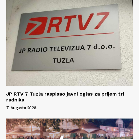
Impressum
JP RTV 7 Tuzla raspisao javni oglas za prijem tri
radnika
7. Augusta 2026.