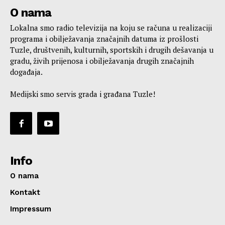
O nama
Lokalna smo radio televizija na koju se računa u realizaciji
programa i obilježavanja značajnih datuma iz prošlosti
Tuzle, društvenih, kulturnih, sportskih i drugih dešavanja u
gradu, živih prijenosa i obilježavanja drugih značajnih
događaja.
Medijski smo servis grada i građana Tuzle!
Info
O nama
Kontakt
Impressum