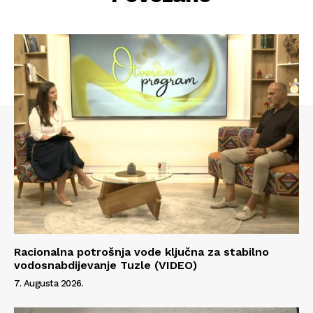
Racionalna potrošnja vode ključna za stabilno
Info
vodosnabdijevanje Tuzle (VIDEO)
7. Augusta 2026.
O nama
Kontakt