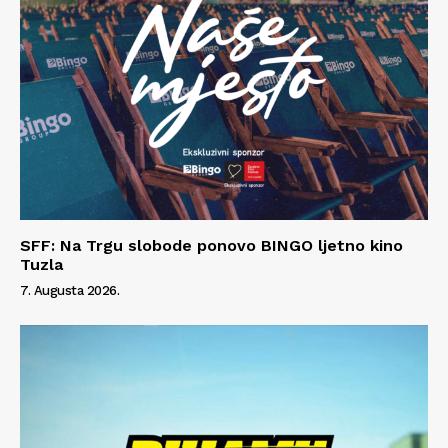
SFF: Na Trgu slobode ponovo BINGO ljetno kino
Tuzla
7. Augusta 2026.