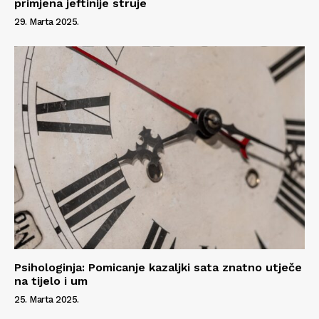
primjena jeftinije struje
29. Marta 2025.
Psihologinja: Pomicanje kazaljki sata znatno utječe
na tijelo i um
25. Marta 2025.