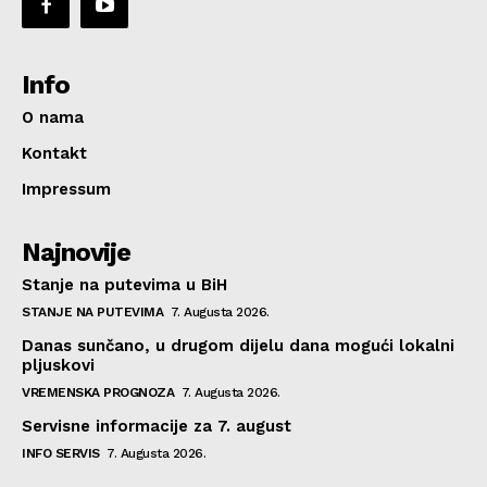
Info
O nama
Kontakt
Impressum
Najnovije
Stanje na putevima u BiH
STANJE NA PUTEVIMA
7. Augusta 2026.
Danas sunčano, u drugom dijelu dana mogući lokalni
pljuskovi
VREMENSKA PROGNOZA
7. Augusta 2026.
Servisne informacije za 7. august
INFO SERVIS
7. Augusta 2026.