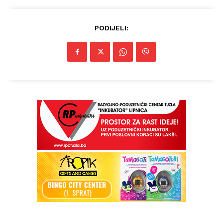
PODIJELI: