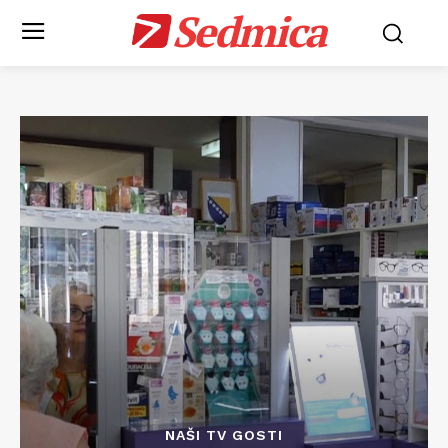
Sedmica
NAŠI TV GOSTI