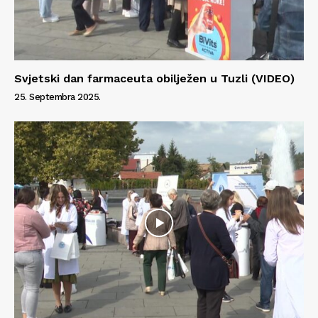
Svjetski dan farmaceuta obilježen u Tuzli (VIDEO)
25. Septembra 2025.