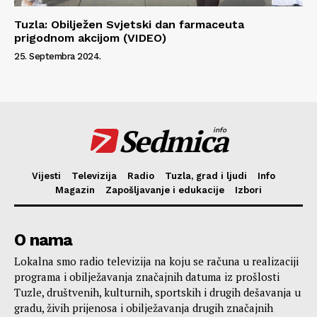
Tuzla: Obilježen Svjetski dan farmaceuta
prigodnom akcijom (VIDEO)
25. Septembra 2024.
Sedmica
info
Vijesti
Televizija
Radio
Tuzla, grad i ljudi
Info
Magazin
Zapošljavanje i edukacije
Izbori
O nama
Lokalna smo radio televizija na koju se računa u realizaciji
programa i obilježavanja značajnih datuma iz prošlosti
Tuzle, društvenih, kulturnih, sportskih i drugih dešavanja u
gradu, živih prijenosa i obilježavanja drugih značajnih