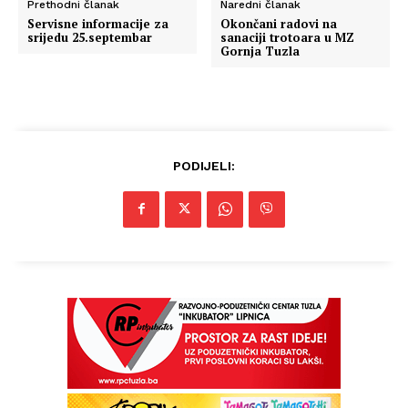
Prethodni članak
Naredni članak
Servisne informacije za
Okončani radovi na
srijedu 25.septembar
sanaciji trotoara u MZ
Gornja Tuzla
PODIJELI: