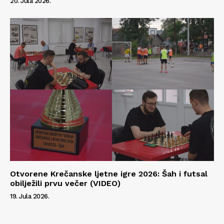
20. Jula 2026.
Otvorene Krečanske ljetne igre 2026: Šah i futsal
obilježili prvu večer (VIDEO)
19. Jula 2026.