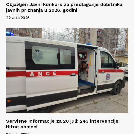
Objavljen Javni konkurs za predlaganje dobitnika
javnih priznanja u 2026. godini
22. Jula 2026.
Servisne informacije za 20 juli: 243 intervencije
Hitne pomoći