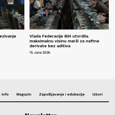
ezivanje
Vlada Federacije BiH utvrdila
maksimalnu visinu marži za naftne
derivate bez aditiva
15. Juna 2026.
Info
Magazin
Zapošljavanje i edukacije
Izbori