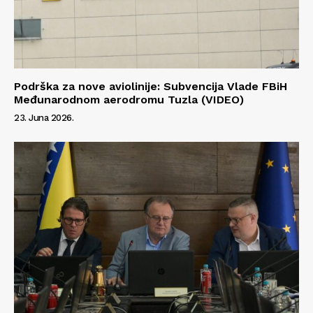
Podrška za nove aviolinije: Subvencija Vlade FBiH
Međunarodnom aerodromu Tuzla (VIDEO)
23. Juna 2026.