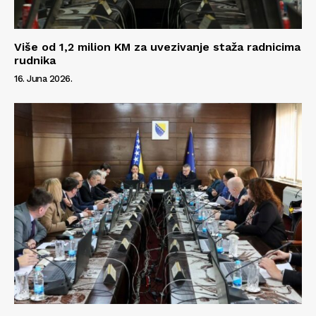
Više od 1,2 milion KM za uvezivanje staža radnicima
rudnika
16. Juna 2026.