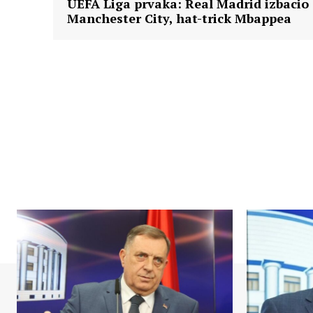
UEFA Liga prvaka: Real Madrid izbacio
Manchester City, hat-trick Mbappea