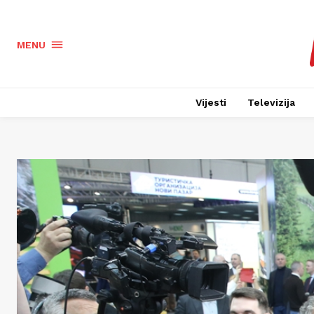
MENU
Vijesti
Televizija