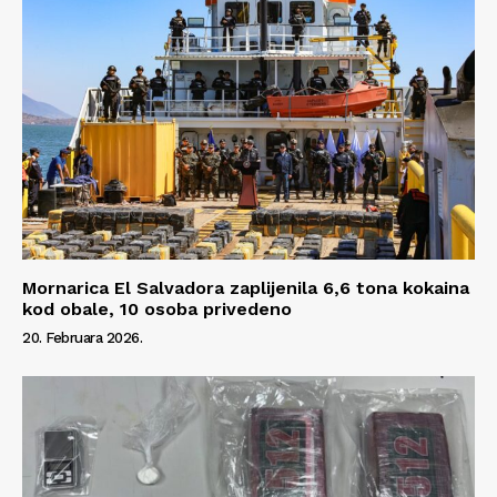
Impressum
Mornarica El Salvadora zaplijenila 6,6 tona kokaina
kod obale, 10 osoba privedeno
20. Februara 2026.