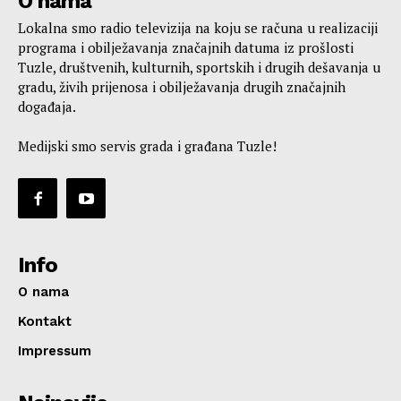
O nama
Lokalna smo radio televizija na koju se računa u realizaciji
programa i obilježavanja značajnih datuma iz prošlosti
Tuzle, društvenih, kulturnih, sportskih i drugih dešavanja u
gradu, živih prijenosa i obilježavanja drugih značajnih
događaja.
Medijski smo servis grada i građana Tuzle!
Info
O nama
Kontakt
Impressum