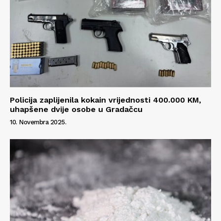
Policija zaplijenila kokain vrijednosti 400.000 KM,
uhapšene dvije osobe u Gradačcu
10. Novembra 2025.