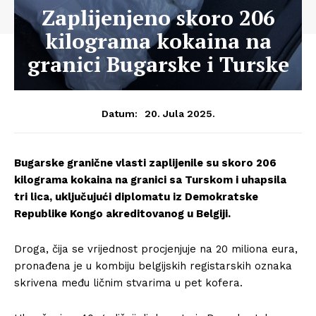
Zaplijenjeno skoro 206
kilograma kokaina na
granici Bugarske i Turske
20. Jula 2025.
Datum:
Bugarske granične vlasti zaplijenile su skoro 206
kilograma kokaina na granici sa Turskom i uhapsila
tri lica, uključujući diplomatu iz Demokratske
Republike Kongo akreditovanog u Belgiji.
Droga, čija se vrijednost procjenjuje na 20 miliona eura,
pronađena je u kombiju belgijskih registarskih oznaka
skrivena među ličnim stvarima u pet kofera.