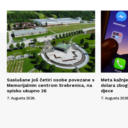
Saslušane još četiri osobe povezane s
Meta kažnje
Memorijalnim centrom Srebrenica, na
dolara zbog
spisku ukupno 26
djece
7. Augusta 2026.
7. Augusta 2026