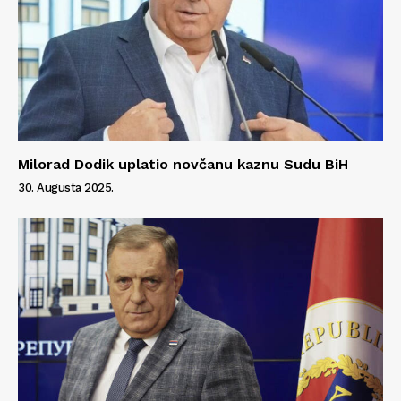
Milorad Dodik uplatio novčanu kaznu Sudu BiH
30. Augusta 2025.