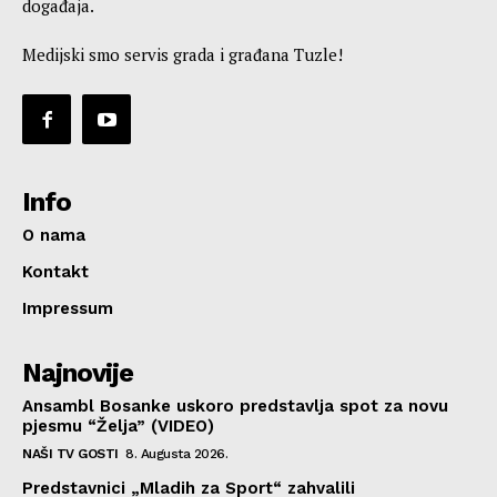
događaja.
Medijski smo servis grada i građana Tuzle!
Info
O nama
Kontakt
Impressum
Najnovije
Ansambl Bosanke uskoro predstavlja spot za novu
pjesmu “Želja” (VIDEO)
NAŠI TV GOSTI
8. Augusta 2026.
Predstavnici „Mladih za Sport“ zahvalili