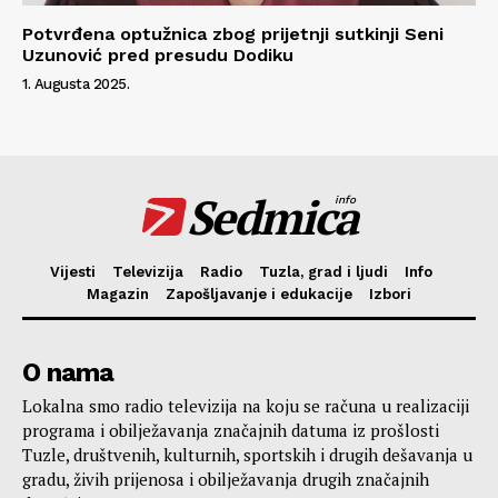
Potvrđena optužnica zbog prijetnji sutkinji Seni
Uzunović pred presudu Dodiku
1. Augusta 2025.
Sedmica
info
Vijesti
Televizija
Radio
Tuzla, grad i ljudi
Info
Magazin
Zapošljavanje i edukacije
Izbori
O nama
Lokalna smo radio televizija na koju se računa u realizaciji
programa i obilježavanja značajnih datuma iz prošlosti
Tuzle, društvenih, kulturnih, sportskih i drugih dešavanja u
gradu, živih prijenosa i obilježavanja drugih značajnih