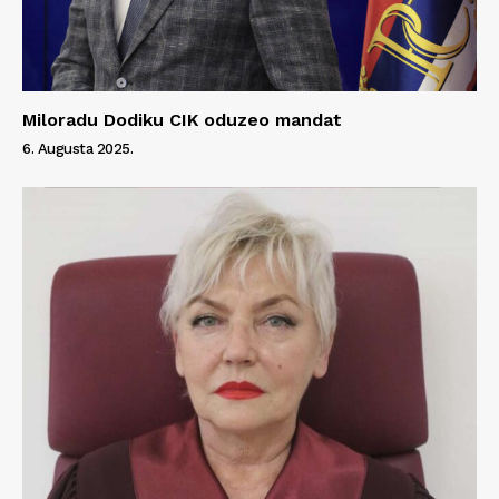
Miloradu Dodiku CIK oduzeo mandat
6. Augusta 2025.