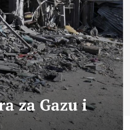
ra za Gazu i