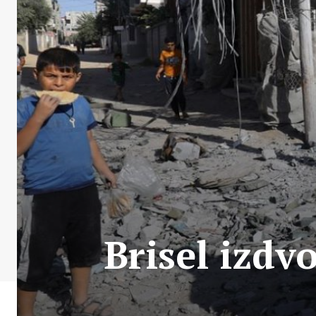
Brisel izdv