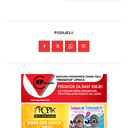
PODIJELI: