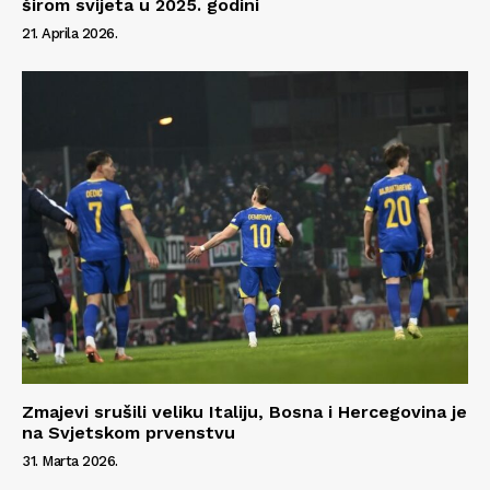
širom svijeta u 2025. godini
21. Aprila 2026.
Zmajevi srušili veliku Italiju, Bosna i Hercegovina je
na Svjetskom prvenstvu
31. Marta 2026.