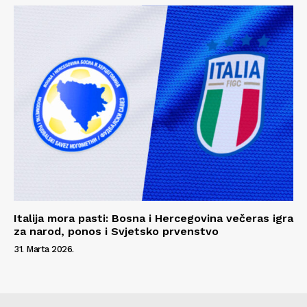
Italija mora pasti: Bosna i Hercegovina večeras igra
za narod, ponos i Svjetsko prvenstvo
31. Marta 2026.