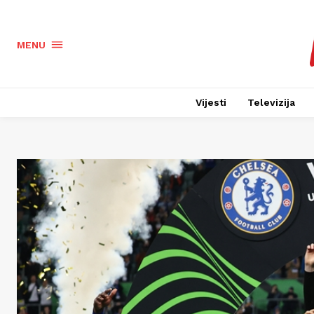
MENU
Vijesti
Televizija