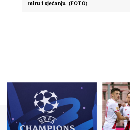
miru i sjećanju (FOTO)